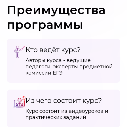
Преимущества
программы
Кто ведёт курс?
Авторы курса - ведущие
педагоги, эксперты предметной
комиссии ЕГЭ
Из чего состоит курс?
Курс состоит из видеоуроков и
практических заданий