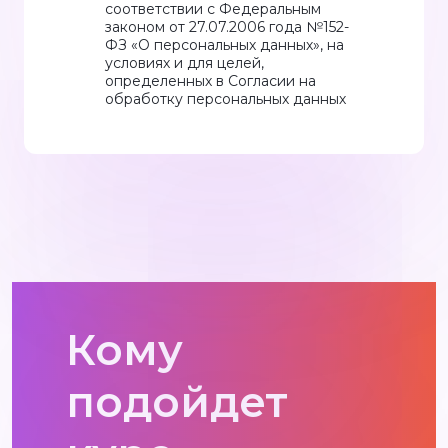
соответствии с Федеральным
законом от 27.07.2006 года №152-
ФЗ «О персональных данных», на
условиях и для целей,
определенных в Согласии на
обработку персональных данных
Кому
подойдет