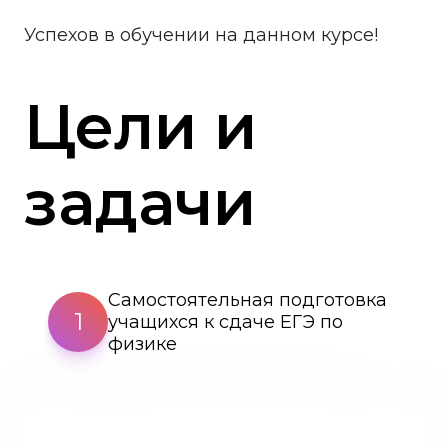
Успехов в обучении на данном курсе!
Цели и
задачи
Самостоятельная подготовка
1
учащихся к сдаче ЕГЭ по
физике