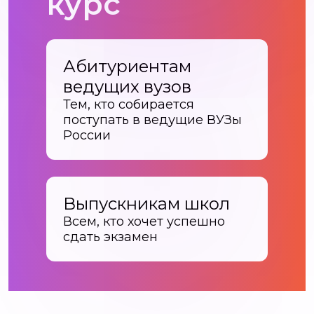
курс
Абитуриентам
ведущих вузов
Тем, кто собирается
поступать в ведущие ВУЗы
России
Выпускникам школ
Всем, кто хочет успешно
сдать экзамен