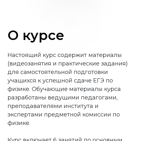
О курсе
Настоящий курс содержит материалы
(видеозанятия и практические задания)
для самостоятельной подготовки
учащихся к успешной сдаче ЕГЭ по
физике. Обучающие материалы курса
разработаны ведущими педагогами,
преподавателями института и
экспертами предметной комиссии по
физике.
Курс включает 6 занятий по основным