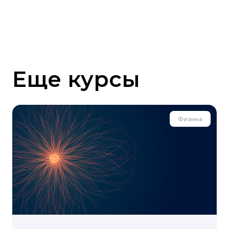
Еще курсы
Физика