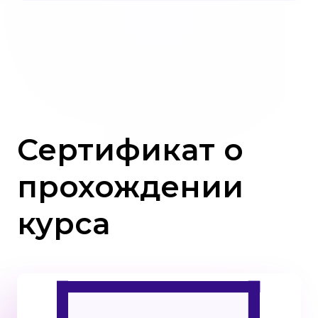
Сертификат о
прохождении
курса