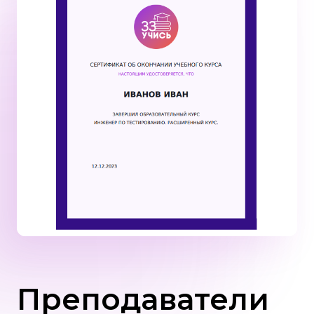
Преподаватели