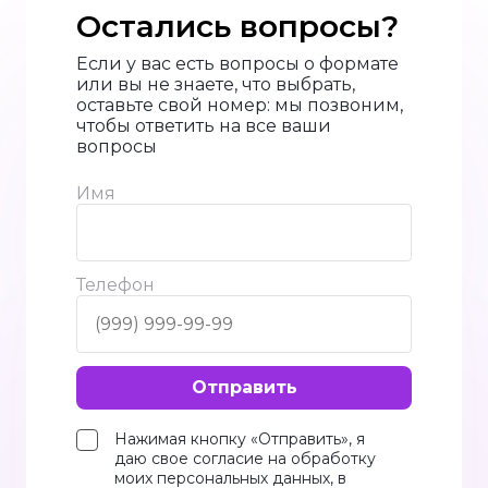
Остались вопросы?
Если у вас есть вопросы о формате
или вы не знаете, что выбрать,
оставьте свой номер: мы позвоним,
чтобы ответить на все ваши
вопросы
Имя
Телефон
Отправить
Нажимая кнопку «Отправить», я
даю свое согласие на обработку
моих персональных данных, в