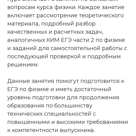
вопросам курса физики. Каждое занятие
включает рассмотрение теоретического
материала, подробный разбор
качественных и расчетных задач,
аналогичных КИМ ЕГЭ части 2 по физике
и заданий для самостоятельной работы с
последующей проверкой и подробным
решением.
Данные занятия помогут подготовится к
ЕГЭ по физике и иметь достаточный
уровень подготовки для продолжения
образования по большинству
технических специальностей с
повышенными и высокими требованиями
к компетентности выпускника.