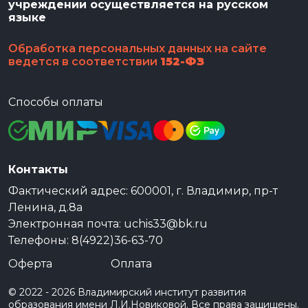
учреждении осуществляется на русском
языке
Обработка персональных данных на сайте
ведется в соответствии
152-ФЗ
Способы оплаты
Контакты
Фактический адрес: 600001, г. Владимир, пр-т
Ленина, д.8а
Электронная почта: uchis33@bk.ru
Телефоны: 8(4922)36-63-70
Оферта
Оплата
© 2022 - 2026 Владимирский институт развития
образования имени Л.И.Новиковой. Все права защищены.