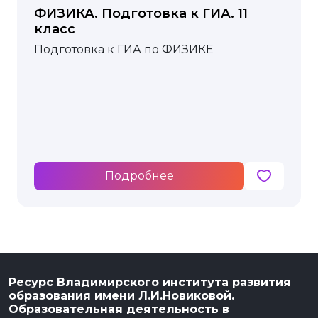
ФИЗИКА. Подготовка к ГИА. 11
класс
Подготовка к ГИА по ФИЗИКЕ
Подробнее
Ресурс Владимирского института развития
образования имени Л.И.Новиковой.
Образовательная деятельность в