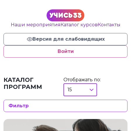
Наши мероприятия
Каталог курсов
Контакты
Версия для слабовидящих
Войти
КАТАЛОГ
Отображать по:
ПРОГРАММ
Фильтр