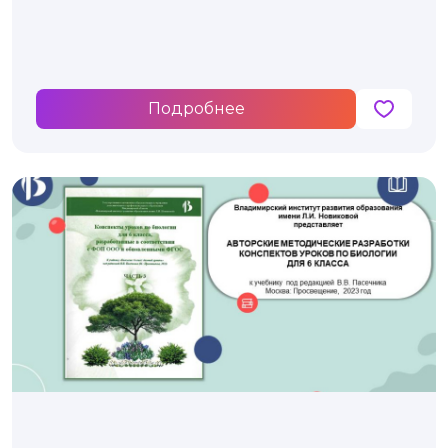
класса
Подробнее