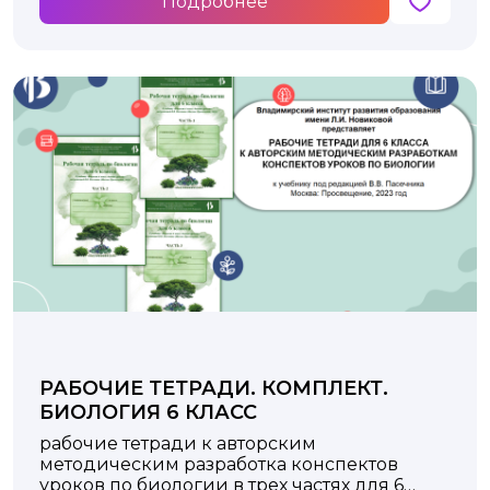
Подробнее
РАБОЧИЕ ТЕТРАДИ. КОМПЛЕКТ.
БИОЛОГИЯ 6 КЛАСС
рабочие тетради к авторским
методическим разработка конспектов
уроков по биологии в трех частях для 6