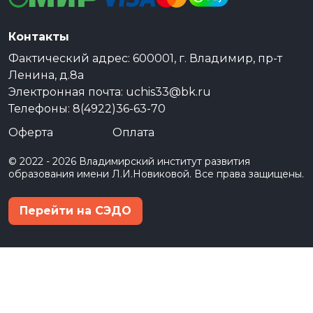
Контакты
Фактический адрес: 600001, г. Владимир, пр-т
Ленина, д.8а
Электронная почта: uchis33@bk.ru
Телефоны: 8(4922)36-63-70
Оферта
Оплата
© 2022 - 2026 Владимирский институт развития
образования имени Л.И.Новиковой. Все права защищены.
Перейти на СЭДО