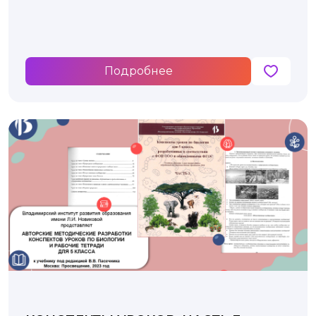
класса
Подробнее