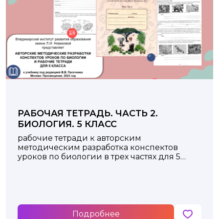
РАБОЧАЯ ТЕТРАДЬ. ЧАСТЬ 2.
БИОЛОГИЯ. 5 КЛАСС
рабочие тетради к авторским
методическим разработка конспектов
уроков по биологии в трех частях для 5
класса
Подробнее