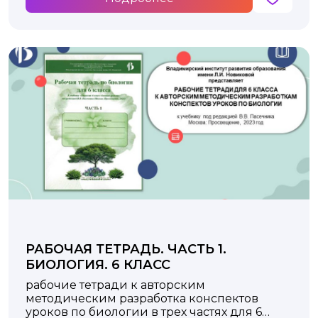
РАБОЧАЯ ТЕТРАДЬ. ЧАСТЬ 1.
БИОЛОГИЯ. 6 КЛАСС
рабочие тетради к авторским
методическим разработка конспектов
уроков по биологии в трех частях для 6