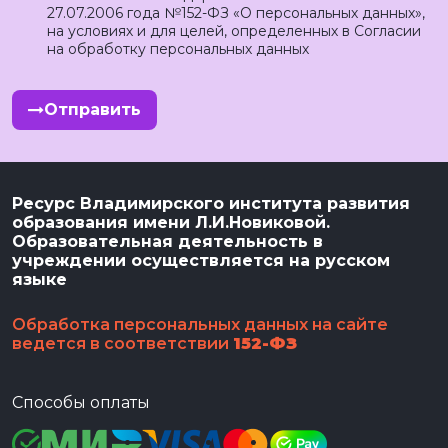
27.07.2006 года №152-ФЗ «О персональных данных»,
на условиях и для целей, определенных в Согласии
на обработку персональных данных
Отправить
Ресурс Владимирского института развития
образования имени Л.И.Новиковой.
Образовательная деятельность в
учреждении осуществляется на русском
языке
Обработка персональных данных на сайте
ведется в соответствии
152-ФЗ
Способы оплаты