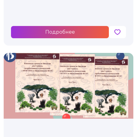
класса
Подробнее