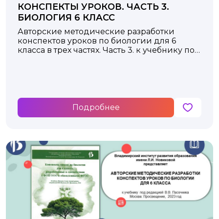
КОНСПЕКТЫ УРОКОВ. ЧАСТЬ 3.
БИОЛОГИЯ 6 КЛАСС
Авторские методические разработки
конспектов уроков по биологии для 6
класса в трех частях. Часть 3. к учебнику под
редакцией В.В. Пасечника Москва:
Просвещение, 2023 год
Подробнее