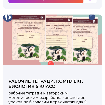
РАБОЧИЕ ТЕТРАДИ. КОМПЛЕКТ.
БИОЛОГИЯ 5 КЛАСС
рабочие тетради к авторским
методическим разработка конспектов
уроков по биологии в трех частях для 5