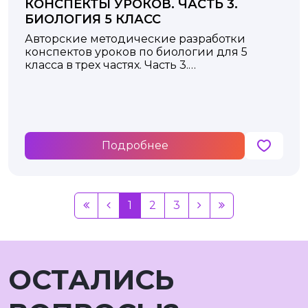
КОНСПЕКТЫ УРОКОВ. ЧАСТЬ 3.
БИОЛОГИЯ 5 КЛАСС
Авторские методические разработки
конспектов уроков по биологии для 5
класса в трех частях. Часть 3.
к учебнику под редакцией В.В. Пасечника
Москва: Просвещение, 2023 год
Подробнее
1
2
3
ОСТАЛИСЬ