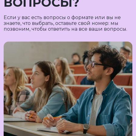
ВОПРОСЫ?
Если у вас есть вопросы о формате или вы не
знаете, что выбрать, оставьте свой номер: мы
позвоним, чтобы ответить на все ваши вопросы.