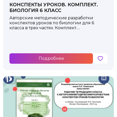
КОНСПЕКТЫ УРОКОВ. КОМПЛЕКТ.
БИОЛОГИЯ 6 КЛАСС
Авторские методические разработки
конспектов уроков по биологии для 6
класса в трех частях. Комплект.
к учебнику под редакцией В.В. Пасечника
Москва: Просвещение, 2023 год
Подробнее