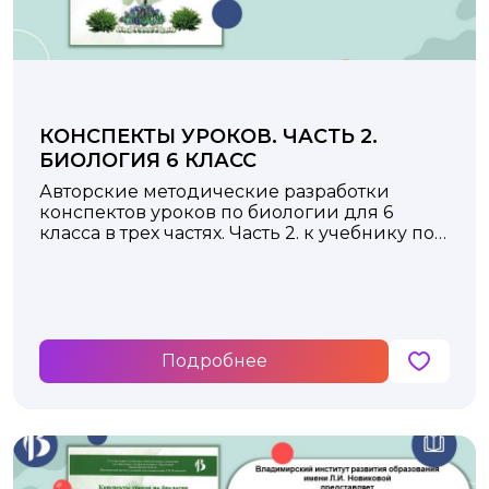
КОНСПЕКТЫ УРОКОВ. ЧАСТЬ 2.
БИОЛОГИЯ 6 КЛАСС
Авторские методические разработки
конспектов уроков по биологии для 6
класса в трех частях. Часть 2. к учебнику под
редакцией В.В. Пасечника Москва:
Просвещение, 2023 год
Подробнее