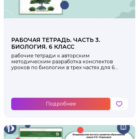
РАБОЧАЯ ТЕТРАДЬ. ЧАСТЬ 3.
БИОЛОГИЯ. 6 КЛАСС
рабочие тетради к авторским
методическим разработка конспектов
уроков по биологии в трех частях для 6
класса
Подробнее