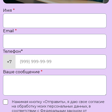
Имя
*
Email
*
Телефон
*
Ваше сообщение
*
Нажимая кнопку «Отправить», я даю свое согласие
на обработку моих персональных данных, в
соответствии с Федеральным законом от