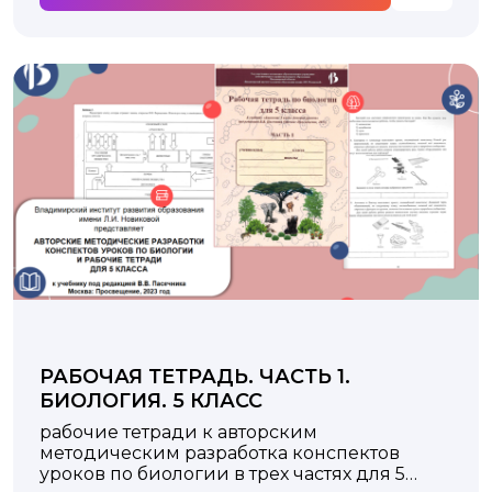
РАБОЧАЯ ТЕТРАДЬ. ЧАСТЬ 1.
БИОЛОГИЯ. 5 КЛАСС
рабочие тетради к авторским
методическим разработка конспектов
уроков по биологии в трех частях для 5