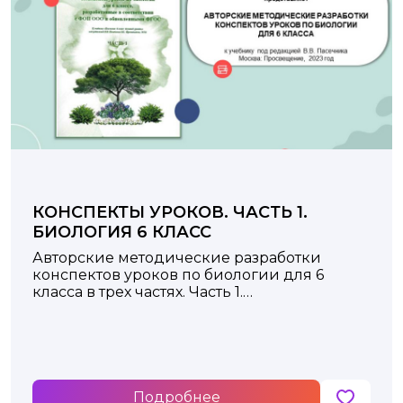
КОНСПЕКТЫ УРОКОВ. ЧАСТЬ 1.
БИОЛОГИЯ 6 КЛАСС
Авторские методические разработки
конспектов уроков по биологии для 6
класса в трех частях. Часть 1.
к учебнику под редакцией В.В. Пасечника
Москва: Просвещение, 2023 год
Подробнее