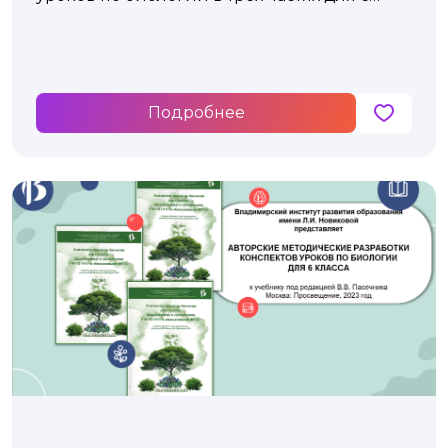
класса
Подробнее