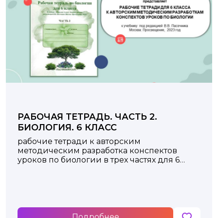
РАБОЧАЯ ТЕТРАДЬ. ЧАСТЬ 2.
БИОЛОГИЯ. 6 КЛАСС
рабочие тетради к авторским
методическим разработка конспектов
уроков по биологии в трех частях для 6
класса
Подробнее