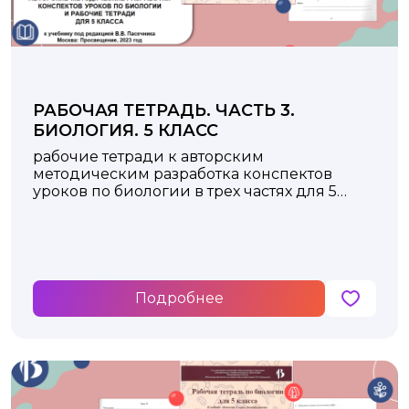
РАБОЧАЯ ТЕТРАДЬ. ЧАСТЬ 3.
БИОЛОГИЯ. 5 КЛАСС
рабочие тетради к авторским
методическим разработка конспектов
уроков по биологии в трех частях для 5
класса
Подробнее