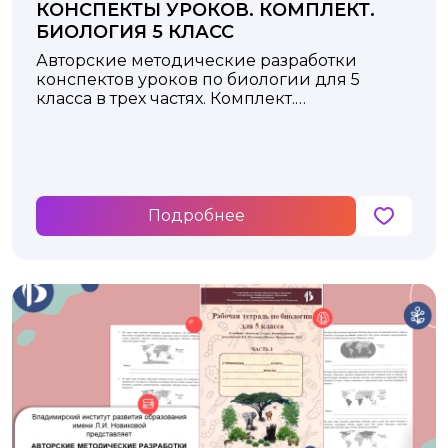
КОНСПЕКТЫ УРОКОВ. КОМПЛЕКТ.
БИОЛОГИЯ 5 КЛАСС
Авторские методические разработки
конспектов уроков по биологии для 5
класса в трех частях. Комплект.
к учебнику под редакцией В.В. Пасечника
Москва: Просвещение, 2023 год
Подробнее