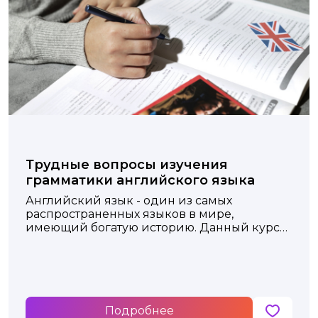
Трудные вопросы изучения
грамматики английского языка
Английский язык - один из самых
распространенных языков в мире,
имеющий богатую историю. Данный курс
поможет освоить несколько важных тем
английской грамматики.
Подробнее