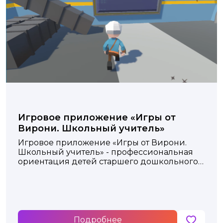
Игровое приложение «Игры от
Вирони. Школьный учитель»
Игровое приложение «Игры от Вирони.
Школьный учитель» - профессиональная
ориентация детей старшего дошкольного
возраста и младших школьников
Подробнее