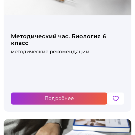
Методический час. Биология 6
класс
методические рекомендации
Подробнее