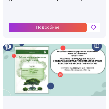
класса
Подробнее