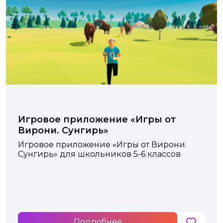
Игровое приложение «Игры от
Вирони. Сунгирь»
Игровое приложение «Игры от Вирони.
Сунгирь» для школьников 5-6 классов
Подробнее