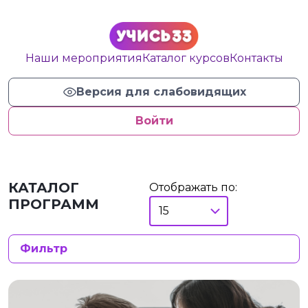
Наши мероприятия
Каталог курсов
Контакты
Версия для слабовидящих
Войти
КАТАЛОГ
Отображать по:
ПРОГРАММ
Фильтр