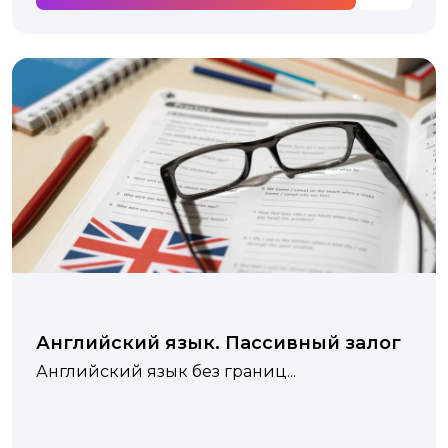
Английский язык. Пассивный залог
Английский язык без границ...