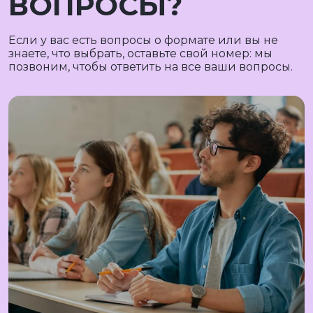
ВОПРОСЫ?
Если у вас есть вопросы о формате или вы не
знаете, что выбрать, оставьте свой номер: мы
позвоним, чтобы ответить на все ваши вопросы.