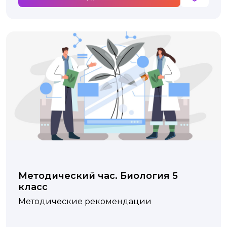
Методический час. Биология 5
класс
Методические рекомендации