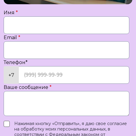
Имя
*
Email
*
Телефон
*
Ваше сообщение
*
Нажимая кнопку «Отправить», я даю свое согласие
на обработку моих персональных данных, в
соответствии с Федеральным законом от