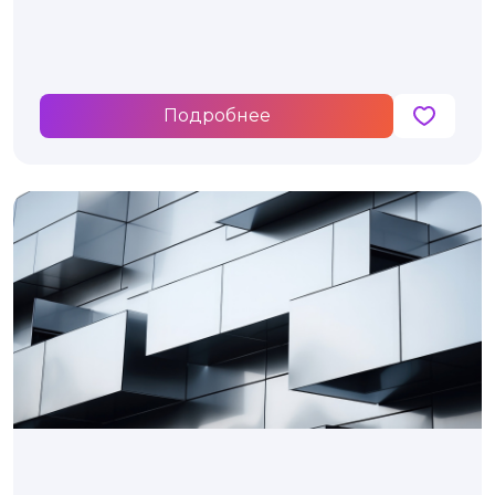
Подробнее