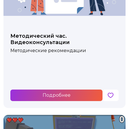
Методический час.
Видеоконсультации
Методические рекомендации
Подробнее