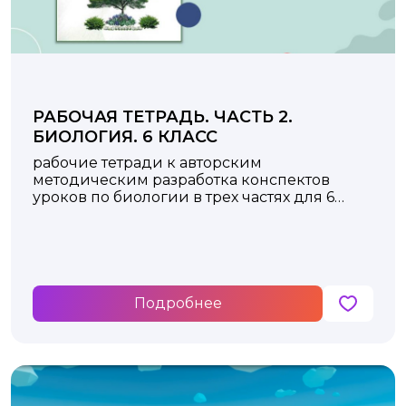
РАБОЧАЯ ТЕТРАДЬ. ЧАСТЬ 2.
БИОЛОГИЯ. 6 КЛАСС
рабочие тетради к авторским
методическим разработка конспектов
уроков по биологии в трех частях для 6
класса
Подробнее