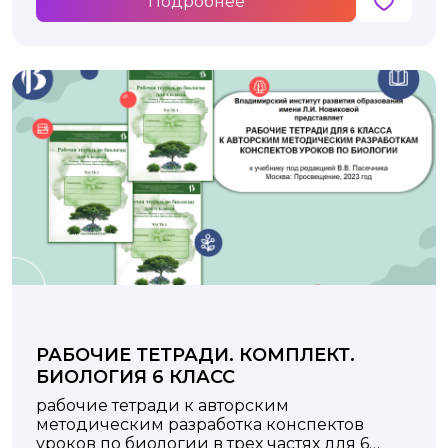
Подробнее
РАБОЧИЕ ТЕТРАДИ. КОМПЛЕКТ.
БИОЛОГИЯ 6 КЛАСС
рабочие тетради к авторским
методическим разработка конспектов
уроков по биологии в трех частях для 6